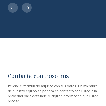
Previous
Next
Contacta con nosotros
Rellene el formulario adjunto con sus datos. Un miembro
de nuestro equipo se pondrá en contacto con usted a la
brevedad para detallarle cualquier información que usted
precise