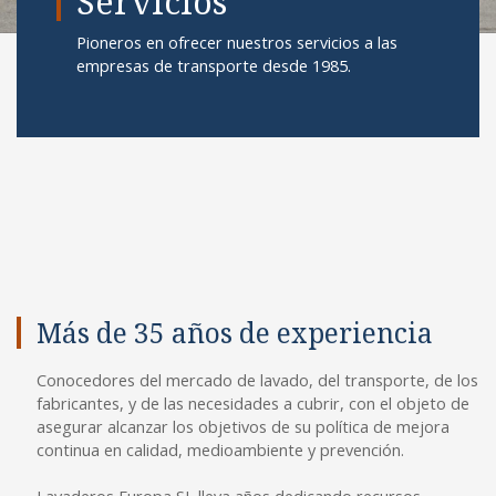
Servicios
Pioneros en ofrecer nuestros servicios a las
empresas de transporte desde 1985.
Más de 35 años de experiencia
Conocedores del mercado de lavado, del transporte, de los
fabricantes, y de las necesidades a cubrir, con el objeto de
asegurar alcanzar los objetivos de su política de mejora
continua en calidad, medioambiente y prevención.