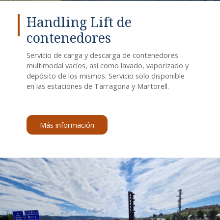
Handling Lift de
contenedores
Servicio de carga y descarga de contenedores
multimodal vacíos, así como lavado, vaporizado y
depósito de los mismos. Servicio solo disponible
en las estaciones de Tarragona y Martorell.
Más información