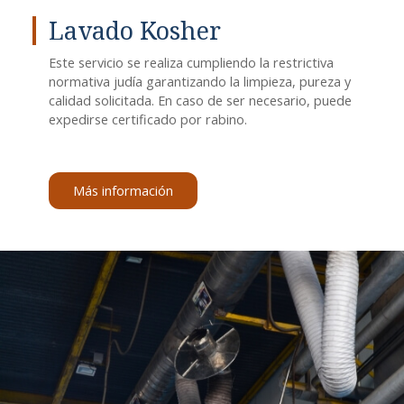
Lavado Kosher
Este servicio se realiza cumpliendo la restrictiva
normativa judía garantizando la limpieza, pureza y
calidad solicitada. En caso de ser necesario, puede
expedirse certificado por rabino.
Más información