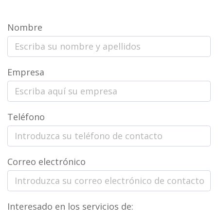
Nombre
Empresa
Teléfono
Correo electrónico
Interesado en los servicios de: