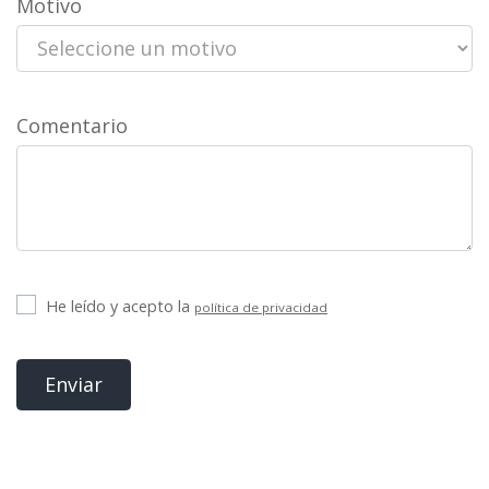
Motivo
Comentario
He leído y acepto la
política de privacidad
Enviar