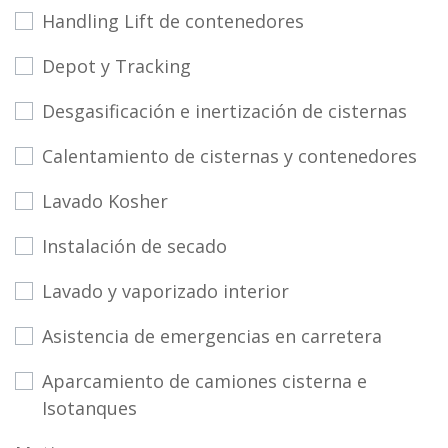
Handling Lift de contenedores
Depot y Tracking
Desgasificación e inertización de cisternas
Calentamiento de cisternas y contenedores
Lavado Kosher
Instalación de secado
Lavado y vaporizado interior
Asistencia de emergencias en carretera
Aparcamiento de camiones cisterna e
Isotanques