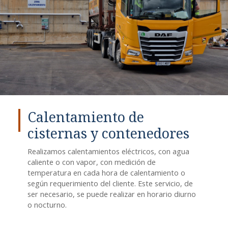
Calentamiento de
cisternas y contenedores
Realizamos calentamientos eléctricos, con agua
caliente o con vapor, con medición de
temperatura en cada hora de calentamiento o
según requerimiento del cliente. Este servicio, de
ser necesario, se puede realizar en horario diurno
o nocturno.