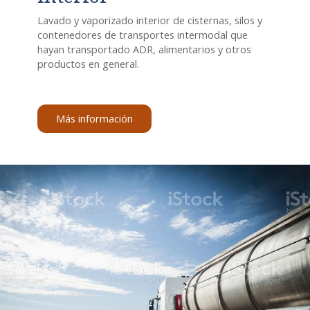
Lavado y vaporizado interior de cisternas, silos y
contenedores de transportes intermodal que
hayan transportado ADR, alimentarios y otros
productos en general.
Más información