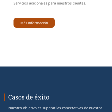
Servicios adicionales para nuestros clientes.
Más información
Casos de éxito
Nuestro objetivo es superar las espectativas de nuestos