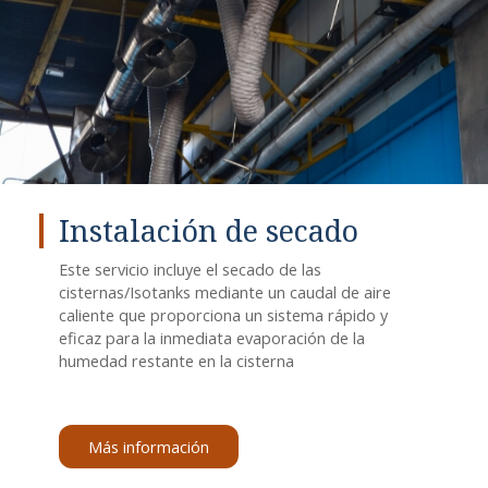
Instalación de secado
Este servicio incluye el secado de las
cisternas/Isotanks mediante un caudal de aire
caliente que proporciona un sistema rápido y
eficaz para la inmediata evaporación de la
humedad restante en la cisterna
Más información