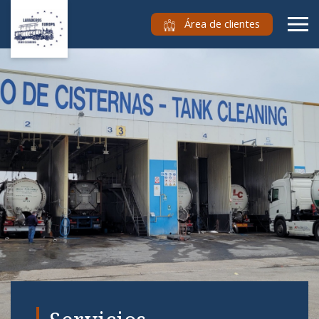
Área de clientes