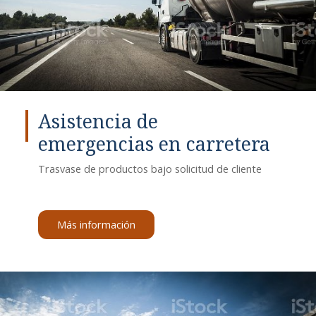
Asistencia de
emergencias en carretera
Trasvase de productos bajo solicitud de cliente
Más información