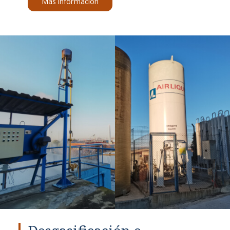
Más información