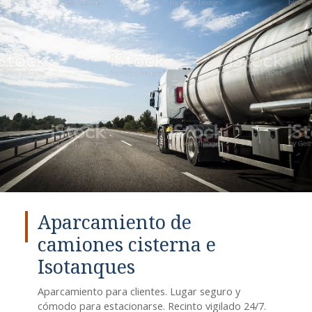
Aparcamiento de
camiones cisterna e
Isotanques
Aparcamiento para clientes. Lugar seguro y
cómodo para estacionarse. Recinto vigilado 24/7.