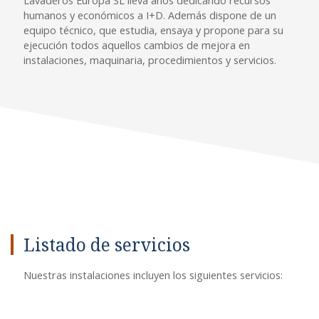
Lavaderos Europa SL lleva años dedicando recursos
humanos y económicos a I+D. Además dispone de un
equipo técnico, que estudia, ensaya y propone para su
ejecución todos aquellos cambios de mejora en
instalaciones, maquinaria, procedimientos y servicios.
Listado de servicios
Nuestras instalaciones incluyen los siguientes servicios: