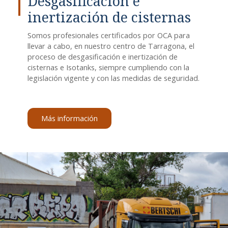
Desgasificación e
inertización de cisternas
Somos profesionales certificados por OCA para
llevar a cabo, en nuestro centro de Tarragona, el
proceso de desgasificación e inertización de
cisternas e Isotanks, siempre cumpliendo con la
legislación vigente y con las medidas de seguridad.
Más información