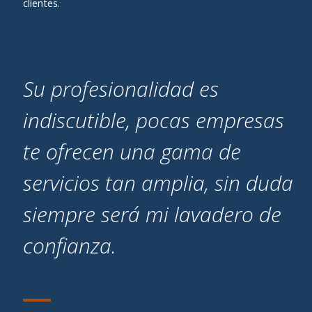
clientes.
Su profesionalidad es
indiscutible, pocas empresas
te ofrecen una gama de
servicios tan amplia, sin duda
siempre será mi lavadero de
confianza.