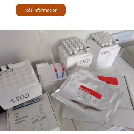
Más información