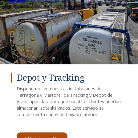
Depot y Tracking
Disponemos en nuestras instalaciones de
Tarragona y Martorell de Tracking y Depot de
gran capacidad para que nuestros clientes puedan
almacenar Isotanks vacíos. Este servicio se
complementa con el de Lavado Interior.